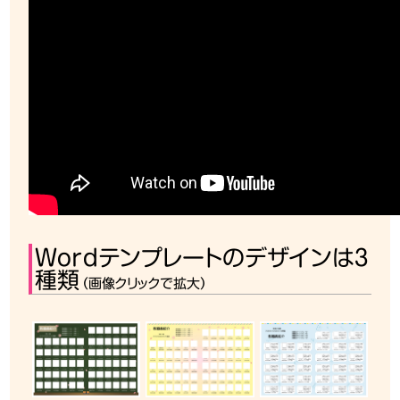
Wordテンプレートのデザインは3
種類
（画像クリックで拡大）