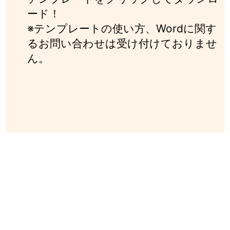
ード！
※テンプレートの使い方、Wordに関す
るお問い合わせは受け付けておりませ
ん。