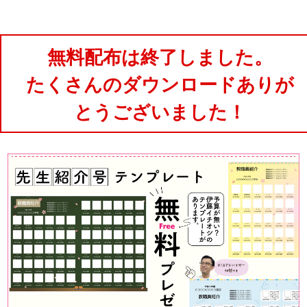
無料配布は終了しました。
たくさんのダウンロードありが
とうございました！