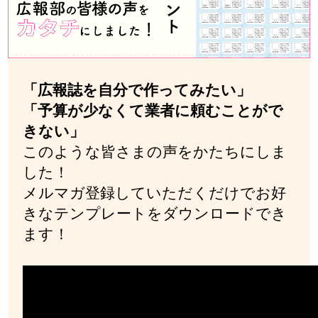
「広報誌を自分で作ってみたい」
「予算が少なくて業者に頼むことがで
きない」
このような皆さまの声をかたちにしま
した！
メルマガ登録していただくだけでお好
きなテンプレートをダウンロードでき
ます！