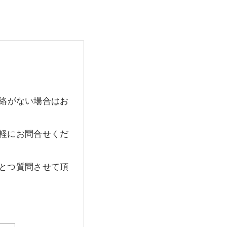
連絡がない場合はお
軽にお問合せくだ
とつ質問させて頂