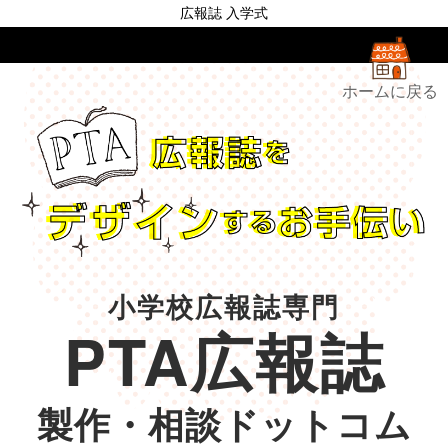
広報誌 入学式