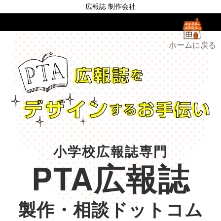
広報誌 制作会社