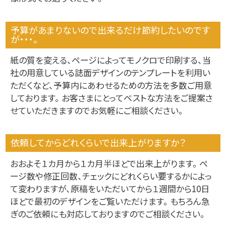
予算があまりないので出来るだけ節約したいのです
が・・・。
紙の質を変える、ページによってモノクロで印刷する、当
社の用意している誌面デザインのテンプレートを利用い
ただくなど、予算内にあわせるための方法を多数ご用意
しております。 お客さまにとってベストな方法をご提案さ
せていただきますのでお気軽にご相談ください。
依頼してからどれくらいで出来上がりますか？
おおよそ１カ月から１カ月半ほどで出来上がります。 ペ
ージ数や修正回数、チェックにどれくらい要するかによっ
て変わりますが、原稿をいただいてから１週間から10日
ほどで最初のデザインをご覧いただけます。 もちろん急
ぎのご依頼にも対応しておりますのでご相談ください。