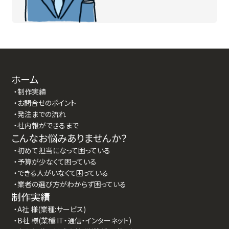
ホーム
・制作実績
・お問合せのポイント
・発注までの流れ
・社内報ができるまで
こんなお悩みありませんか？
・初めて担当になって困っている
・予算が少なくて困っている
・できる人がいなくて困っている
・業者の選び方がわからず困っている
制作実績
・A社 様(業種:サービス)
・B社 様(業種:IT・通信・インターネット)