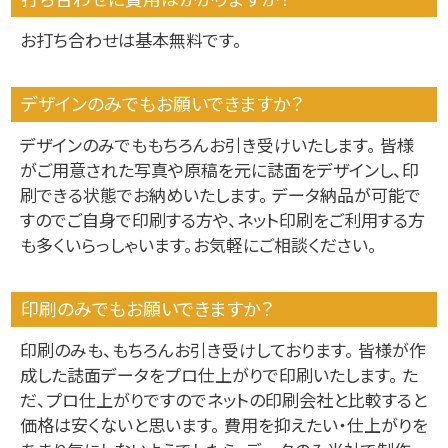
お打ち合わせは基本無料です。
デザインのみでもお願いできますか？
デザインのみでももちろんお引き受けいたします。 皆様
がご用意された写真や原稿を元に誌面をデザインし、印
刷できる状態でお納めいたします。 データ納品が可能で
すのでご自身で印刷する方や、ネット印刷をご利用する方
も多くいらっしゃいます。お気軽にご相談ください。
印刷のみでもお願いできますか？
印刷のみも、もちろんお引き受けしております。 皆様が作
成した誌面データをプロ仕上がりで印刷いたします。 た
だ、プロ仕上がりですのでネットの印刷会社と比較すると
価格は安くないと思います。 費用を抑えたい・仕上がりを