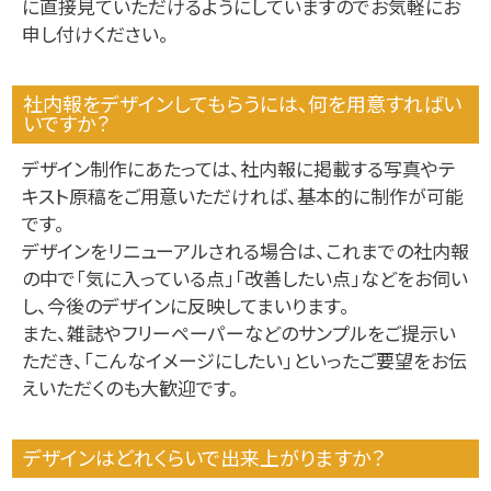
に直接見ていただけるようにしていますのでお気軽にお
申し付けください。
社内報をデザインしてもらうには、何を用意すればい
いですか？
デザイン制作にあたっては、社内報に掲載する写真やテ
キスト原稿をご用意いただければ、基本的に制作が可能
です。
デザインをリニューアルされる場合は、これまでの社内報
の中で「気に入っている点」「改善したい点」などをお伺い
し、今後のデザインに反映してまいります。
また、雑誌やフリーペーパーなどのサンプルをご提示い
ただき、「こんなイメージにしたい」といったご要望をお伝
えいただくのも大歓迎です。
デザインはどれくらいで出来上がりますか？