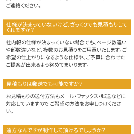
ご連絡ください。
仕様が決まっていないけど、ざっくりでも見積もりして
くれますか？
社内報の仕様が決まっていない場合でも、ページ数違い
や部数違いなど、複数のお見積りをご用意いたします。ご
希望の仕上がりになるような仕様や、ご予算に合わせた
ご提案が出来るよう努めてまいります。
見積もりは郵送でも可能ですか？
お見積もりの送付方法もメール・ファックス・郵送などに
対応していますので ご希望の方法をお申しつけくださ
い。
遠方なんですが制作して頂けるでしょうか？