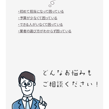
・初めて担当になって困っている
・予算が少なくて困っている
・できる人がいなくて困っている
・業者の選び方がわからず困っている