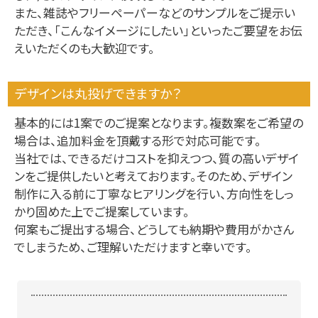
また、雑誌やフリーペーパーなどのサンプルをご提示い
ただき、「こんなイメージにしたい」といったご要望をお伝
えいただくのも大歓迎です。
デザインは丸投げできますか？
基本的には1案でのご提案となります。複数案をご希望の
場合は、追加料金を頂戴する形で対応可能です。
当社では、できるだけコストを抑えつつ、質の高いデザイ
ンをご提供したいと考えております。そのため、デザイン
制作に入る前に丁寧なヒアリングを行い、方向性をしっ
かり固めた上でご提案しています。
何案もご提出する場合、どうしても納期や費用がかさん
でしまうため、ご理解いただけますと幸いです。