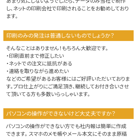
あまり気にしないようでしたら、データのみ当社で制作
し、ネットの印刷会社で印刷されることをお勧めしており
ます。
印刷のみの発注は普通しないものでしょうか？
そんなことはありません！もちろん大歓迎です。
・印刷直前まで修正したい
・ネットでの注文に抵抗がある
・連絡を取りながら進めたい
などのご希望があるお客様にはご好評いただいておりま
す。プロ仕上がりにご満足頂き、継続してお付き合いさせ
て頂いてる方も多数いらっしゃいます。
パソコンの操作ができないけど大丈夫ですか？
パソコンの操作ができない方でも社内報は簡単に作成
できます。 スマホのメモ帳やメール本文にそのまま原稿