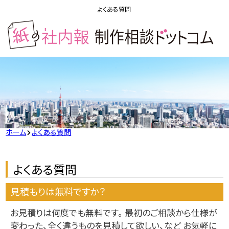
よくある質問
ホーム
よくある質問
よくある質問
見積もりは無料ですか？
お見積りは何度でも無料です。 最初のご相談から仕様が
変わった、全く違うものを見積して欲しい、など お気軽に