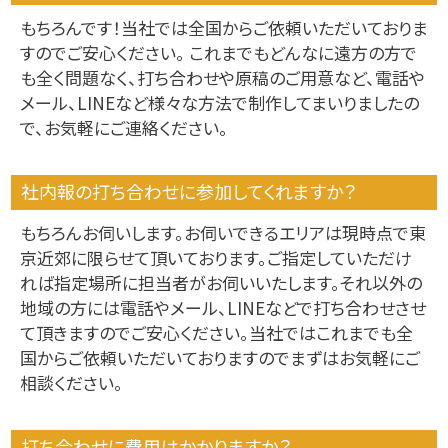
もちろんです！当社では全国からご依頼いただいておりま
すのでご安心ください。 これまでもどんなに遠方の方で
も全く問題なく、打ち合わせや原稿のご用意など、電話や
メール、LINEなど様々な方法で制作してまいりましたの
で、お気軽にご連絡ください。
社内報の打ち合わせに参加してくれますか？
もちろんお伺いします。お伺いできるエリアは現時点で東
京近郊に限らせて頂いております。ご指定していただけ
れば指定場所に担当者がお伺いいたします。それ以外の
地域の方には電話やメール、LINEなどで打ち合わせさせ
て頂きますのでご安心ください。当社ではこれまでも全
国からご依頼いただいておりますのでまずはお気軽にご
相談ください。
打ち合わせに費用はかかりますか？