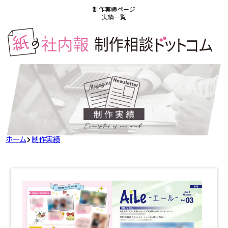
制作実績ページ
実績一覧
ホーム
制作実績