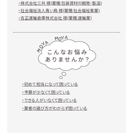
・株式会社三共 様(業種:包装資材の開発・製造)
・社会福祉法人青い鳥 様(業種:社会福祉事業)
・吉正運輸倉庫株式会社 様(業種:運輸業)
こんなお悩みありませんか？
・初めて担当になって困っている
・予算が少なくて困っている
・できる人がいなくて困っている
・業者の選び方がわからず困っている