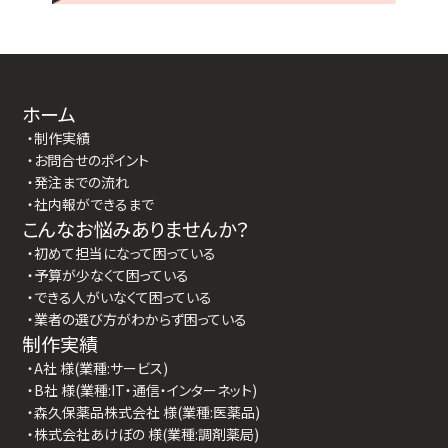
ホーム
・制作実績
・お問合せのポイント
・発注までの流れ
・社内報ができるまで
こんなお悩みありませんか？
・初めて担当になって困っている
・予算が少なくて困っている
・できる人がいなくて困っている
・業者の選び方がわからず困っている
制作実績
・A社 様(業種:サービス)
・B社 様(業種:IT・通信・インターネット)
・森久保薬品株式会社 様(業種:医薬品)
・株式会社あけぼの 様(業種:調剤薬局)