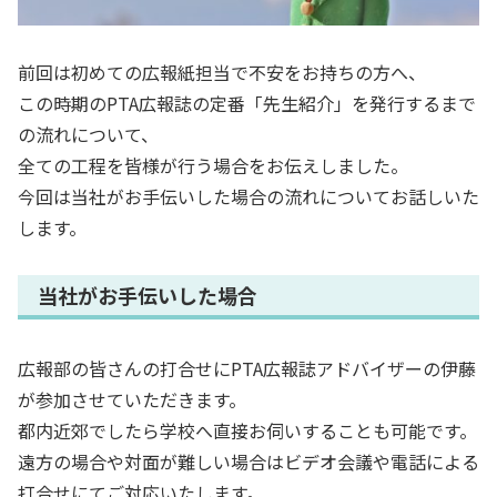
前回は初めての広報紙担当で不安をお持ちの方へ、
この時期のPTA広報誌の定番「先生紹介」を発行するまで
の流れについて、
全ての工程を皆様が行う場合をお伝えしました。
今回は当社がお手伝いした場合の流れについてお話しいた
します。
当社がお手伝いした場合
広報部の皆さんの打合せにPTA広報誌アドバイザーの伊藤
が参加させていただきます。
都内近郊でしたら学校へ直接お伺いすることも可能です。
遠方の場合や対面が難しい場合はビデオ会議や電話による
打合せにてご対応いたします。