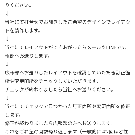
りください。
↓
当社にて打合せでお聞きしたご希望のデザインでレイアウ
トを製作します。
↓
当社にてレイアウトができあがったらメールやLINEで広
報部へお送りします。
↓
広報部へお送りしたレイアウトを確認していただき訂正箇
所や変更箇所をチェックしていただきます。
チェックが終わりましたら当社へお送りください。
↓
当社にてチェックで見つかった訂正箇所や変更箇所を修正
します。
修正が終わりましたら広報部の方へお送りします。
これをご希望の回数繰り返します（一般的には2回ほど往