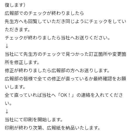
復します）
広報部でのチェックが終わりましたら
先生方へも回覧していただき同じようにチェックをしてい
ただきます。
チェックが終わりましたら当社へお送りください。
↓
当社にて先生方のチェックで見つかった訂正箇所や変更箇
所を修正します。
修正が終わりましたら広報部の方へお送りします。
広報部の皆様で全ての修正が直っているか最終確認をお願
いします。
全て直っていれば当社へ「OK！」の連絡を入れてくださ
い。
↓
当社にて印刷を開始します。
印刷が終わり次第、広報紙を納品いたします。