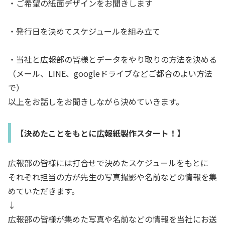
・ご希望の紙面デザインをお聞きします
・発行日を決めてスケジュールを組み立て
・当社と広報部の皆様とデータをやり取りの方法を決める
（メール、LINE、googleドライブなどご都合のよい方法
で）
以上をお話しをお聞きしながら決めていきます。
【決めたことをもとに広報紙製作スタート！】
広報部の皆様には打合せで決めたスケジュールをもとに
それぞれ担当の方が先生の写真撮影や名前などの情報を集
めていただきます。
↓
広報部の皆様が集めた写真や名前などの情報を当社にお送