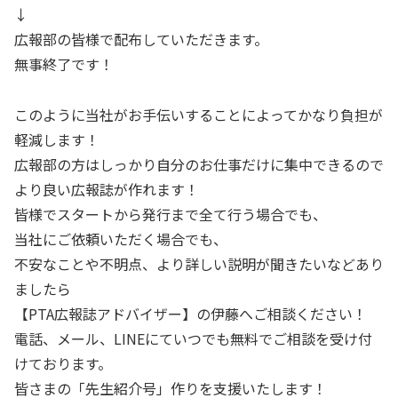
↓
広報部の皆様で配布していただきます。
無事終了です！
このように当社がお手伝いすることによってかなり負担が
軽減します！
広報部の方はしっかり自分のお仕事だけに集中できるので
より良い広報誌が作れます！
皆様でスタートから発行まで全て行う場合でも、
当社にご依頼いただく場合でも、
不安なことや不明点、より詳しい説明が聞きたいなどあり
ましたら
【PTA広報誌アドバイザー】の伊藤へご相談ください！
電話、メール、LINEにていつでも無料でご相談を受け付
けております。
皆さまの「先生紹介号」作りを支援いたします！