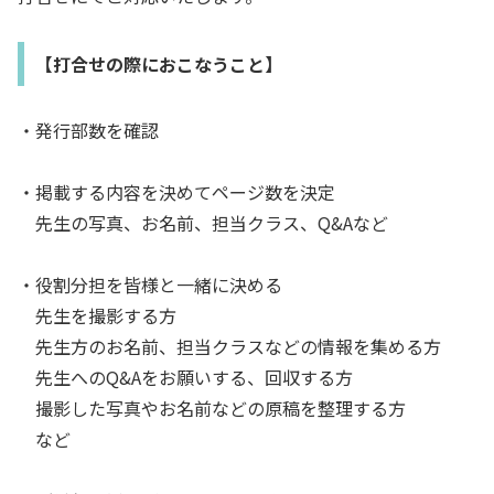
【打合せの際におこなうこと】
・発行部数を確認
・掲載する内容を決めてページ数を決定
先生の写真、お名前、担当クラス、Q&Aなど
・役割分担を皆様と一緒に決める
先生を撮影する方
先生方のお名前、担当クラスなどの情報を集める方
先生へのQ&Aをお願いする、回収する方
撮影した写真やお名前などの原稿を整理する方
など